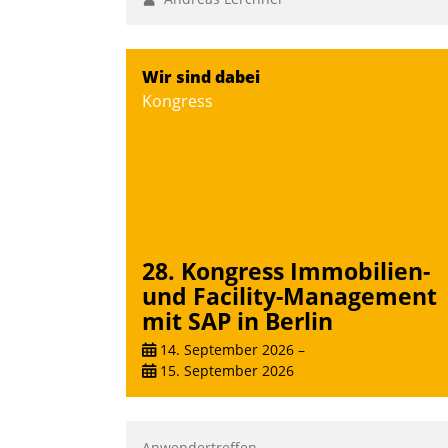
Wir sind dabei
Kongress
28. Kongress Immobilien-
und Facility-Management
mit SAP in Berlin
14. September 2026
–
15. September 2026
Anwendertreffen