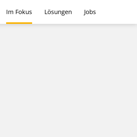
Im Fokus
Lösungen
Jobs