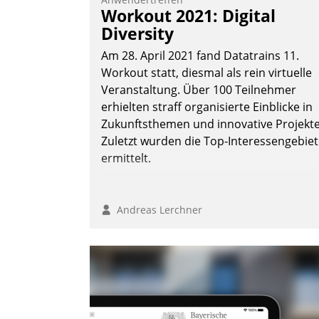
Workout 2021: Digital
Diversity
Am 28. April 2021 fand Datatrains 11.
Workout statt, diesmal als rein virtuelle
Veranstaltung. Über 100 Teilnehmer
erhielten straff organisierte Einblicke in
Zukunftsthemen und innovative Projekte
Zuletzt wurden die Top-Interessengebie
ermittelt.
Andreas Lerchner