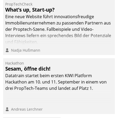
PropTechCheck
What’s up, Start-up?
Eine neue Website führt innovationsfreudige
Immobilienunternehmen zu passenden Partnern aus
der Proptech-Szene. Fallbeispiele und Video-
Interviews liefern ein sprechendes Bild der Potenziale
und Fähigkeiten.
Nadja Hußmann
Hackathon
Sesam, öffne dich!
Datatrain startet beim ersten KIWI Platform
Hackathon am 10. und 11. September in einem von
drei PropTech-Teams und landet auf Platz 1.
Andreas Lerchner