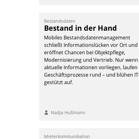
Bestandsdaten
Bestand in der Hand
Mobiles Bestandsdatenmanagement
schließt Informationslücken vor Ort und
eröffnet Chancen bei Objektpflege,
Modernisierung und Vertrieb. Nur wenn
aktuelle Informationen vorliegen, laufen
Geschäftsprozesse rund – und blühen IT
gestützt auf.
Nadja Hußmann
Mieterkommunikation