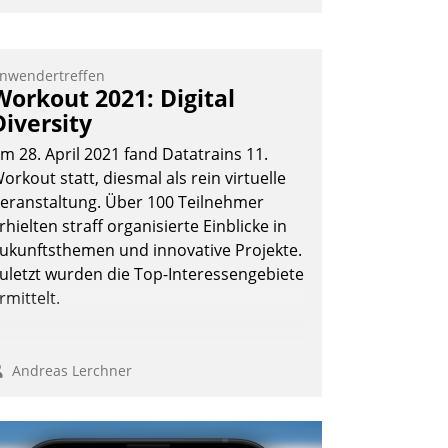
nwendertreffen
Workout 2021: Digital
Diversity
m 28. April 2021 fand Datatrains 11.
orkout statt, diesmal als rein virtuelle
eranstaltung. Über 100 Teilnehmer
rhielten straff organisierte Einblicke in
ukunftsthemen und innovative Projekte.
uletzt wurden die Top-Interessengebiete
rmittelt.
Andreas Lerchner