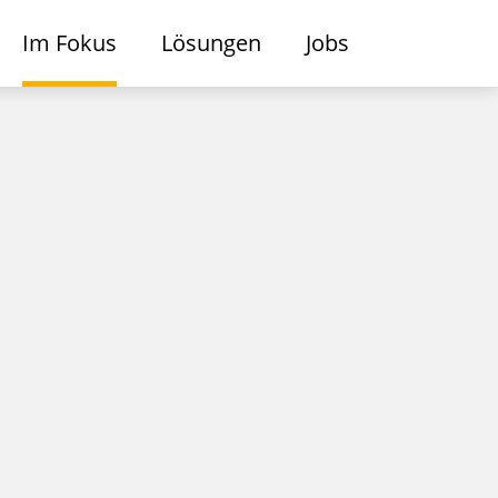
Im Fokus
Lösungen
Jobs