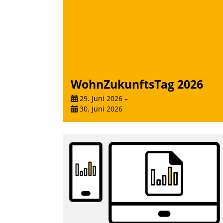
Nadja Hußmann
WohnZukunftsTag 2026
29. Juni 2026
–
30. Juni 2026