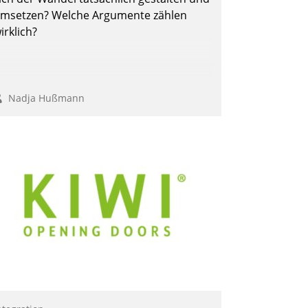
msetzen? Welche Argumente zählen
irklich?
Nadja Hußmann