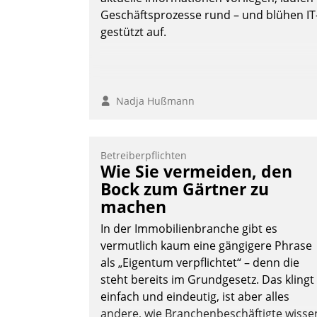
Geschäftsprozesse rund – und blühen IT
gestützt auf.
Nadja Hußmann
Betreiberpflichten
Wie Sie vermeiden, den
Bock zum Gärtner zu
machen
In der Immobilienbranche gibt es
vermutlich kaum eine gängigere Phrase
als „Eigentum verpflichtet“ – denn die
steht bereits im Grundgesetz. Das klingt
einfach und eindeutig, ist aber alles
andere, wie Branchenbeschäftigte wisse