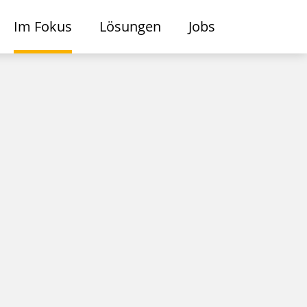
Im Fokus
Lösungen
Jobs