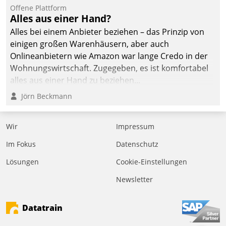
Offene Plattform
Alles aus einer Hand?
Alles bei einem Anbieter beziehen – das Prinzip von
einigen großen Warenhäusern, aber auch
Onlineanbietern wie Amazon war lange Credo in der
Wohnungswirtschaft. Zugegeben, es ist komfortabel
alles aus einer Hand zu beziehen...
Jörn Beckmann
Wir
Impressum
Im Fokus
Datenschutz
Lösungen
Cookie-Einstellungen
Newsletter
Datatrain