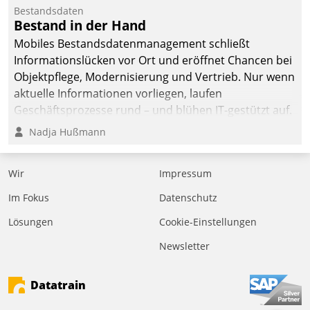
Bestandsdaten
Bestand in der Hand
Mobiles Bestandsdatenmanagement schließt
Informationslücken vor Ort und eröffnet Chancen bei
Objektpflege, Modernisierung und Vertrieb. Nur wenn
aktuelle Informationen vorliegen, laufen
Geschäftsprozesse rund – und blühen IT-gestützt auf.
Nadja Hußmann
Wir
Impressum
Im Fokus
Datenschutz
Lösungen
Cookie-Einstellungen
Newsletter
Datatrain