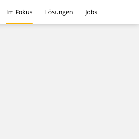
Im Fokus
Lösungen
Jobs