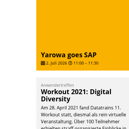
Yarowa goes SAP
2. Juli 2026
11:00
–
11:30
Anwendertreffen
Workout 2021: Digital
Diversity
Am 28. April 2021 fand Datatrains 11.
Workout statt, diesmal als rein virtuelle
Veranstaltung. Über 100 Teilnehmer
erhielten straff organisierte Einblicke in