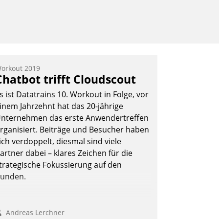
orkout 2019
Chatbot trifft Cloudscout
s ist Datatrains 10. Workout in Folge, vor
inem Jahrzehnt hat das 20-jährige
nternehmen das erste Anwendertreffen
rganisiert. Beiträge und Besucher haben
ich verdoppelt, diesmal sind viele
artner dabei – klares Zeichen für die
trategische Fokussierung auf den
unden.
Andreas Lerchner