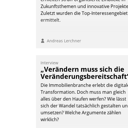
Zukunftsthemen und innovative Projekte
Zuletzt wurden die Top-Interessengebie
ermittelt.
Andreas Lerchner
Interview
„Verändern muss sich die
Veränderungsbereitschaft
Die Immobilienbranche erlebt die digital
Transformation. Doch muss man gleich
alles über den Haufen werfen? Wie lässt
sich der Wandel tatsächlich gestalten u
umsetzen? Welche Argumente zählen
wirklich?