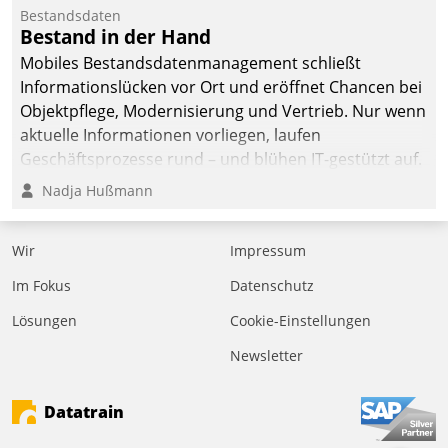
Bestandsdaten
Bestand in der Hand
Mobiles Bestandsdatenmanagement schließt
Informationslücken vor Ort und eröffnet Chancen bei
Objektpflege, Modernisierung und Vertrieb. Nur wenn
aktuelle Informationen vorliegen, laufen
Geschäftsprozesse rund – und blühen IT-gestützt auf.
Nadja Hußmann
Wir
Impressum
Im Fokus
Datenschutz
Lösungen
Cookie-Einstellungen
Newsletter
Datatrain