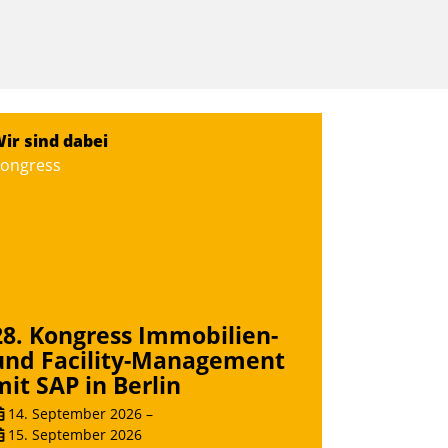
ir sind dabei
ongress
28. Kongress Immobilien-
und Facility-Management
mit SAP in Berlin
14. September 2026
–
15. September 2026