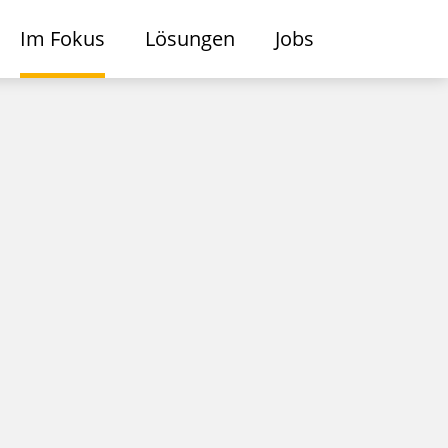
Im Fokus
Lösungen
Jobs