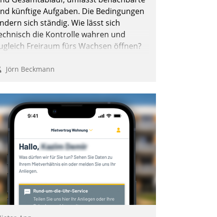
nd künftige Aufgaben. Die Bedingungen
ndern sich ständig. Wie lässt sich
echnisch die Kontrolle wahren und
ugleich Freiraum fürs Wachsen öffnen?
Jörn Beckmann