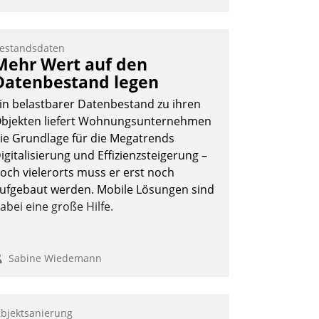
estandsdaten
Mehr Wert auf den
Datenbestand legen
in belastbarer Datenbestand zu ihren
bjekten liefert Wohnungsunternehmen
ie Grundlage für die Megatrends
igitalisierung und Effizienzsteigerung –
och vielerorts muss er erst noch
ufgebaut werden. Mobile Lösungen sind
abei eine große Hilfe.
Sabine Wiedemann
bjektsanierung