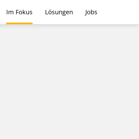
Im Fokus
Lösungen
Jobs