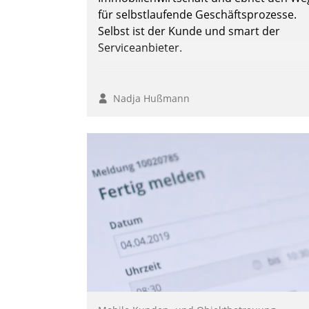
für selbstlaufende Geschäftsprozesse.
Selbst ist der Kunde und smart der
Serviceanbieter.
Nadja Hußmann