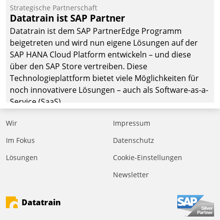
befolgt werden.
Strategische Partnerschaft
Datatrain ist SAP Partner
Datatrain ist dem SAP PartnerEdge Programm
beigetreten und wird nun eigene Lösungen auf der
SAP HANA Cloud Platform entwickeln – und diese
über den SAP Store vertreiben. Diese
Technologieplattform bietet viele Möglichkeiten für
noch innovativere Lösungen – auch als Software-as-a-
Service (SaaS).
Wir
Impressum
Im Fokus
Datenschutz
Lösungen
Cookie-Einstellungen
Newsletter
Datatrain