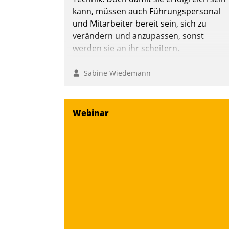
kann, müssen auch Führungspersonal
und Mitarbeiter bereit sein, sich zu
verändern und anzupassen, sonst
werden sie an ihr scheitern.
Sabine Wiedemann
Webinar