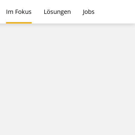
Im Fokus
Lösungen
Jobs