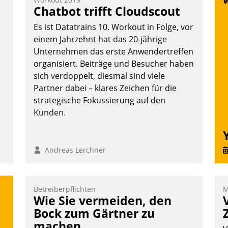
e
Chatbot trifft Cloudscout
Es ist Datatrains 10. Workout in Folge, vor
einem Jahrzehnt hat das 20-jährige
Unternehmen das erste Anwendertreffen
organisiert. Beiträge und Besucher haben
sich verdoppelt, diesmal sind viele
Partner dabei – klares Zeichen für die
strategische Fokussierung auf den
Kunden.
Andreas Lerchner
Betreiberpflichten
M
Wie Sie vermeiden, den
Bock zum Gärtner zu
machen