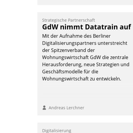
Strategische Partnerschaft
GdW nimmt Datatrain auf
Mit der Aufnahme des Berliner
Digitalisierungspartners unterstreicht
der Spitzenverband der
Wohnungswirtschaft GdW die zentrale
Herausforderung, neue Strategien und
Geschäftsmodelle für die
Wohnungswirtschaft zu entwickeln.
Andreas Lerchner
Digitalisierung