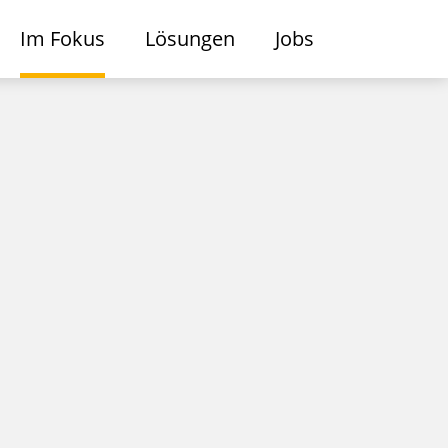
Im Fokus
Lösungen
Jobs