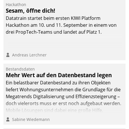
Hackathon
Sesam, öffne dich!
Datatrain startet beim ersten KIWI Platform
Hackathon am 10. und 11. September in einem von
drei PropTech-Teams und landet auf Platz 1.
Andreas Lerchner
Bestandsdaten
Mehr Wert auf den Datenbestand legen
Ein belastbarer Datenbestand zu ihren Objekten
liefert Wohnungsunternehmen die Grundlage für die
Megatrends Digitalisierung und Effizienzsteigerung –
doch vielerorts muss er erst noch aufgebaut werden.
Mobile Lösungen sind dabei eine große Hilfe.
Sabine Wiedemann