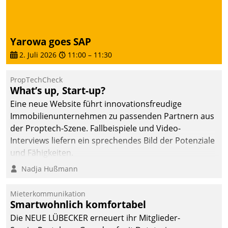
Yarowa goes SAP
2. Juli 2026
11:00
–
11:30
PropTechCheck
What’s up, Start-up?
Eine neue Website führt innovationsfreudige
Immobilienunternehmen zu passenden Partnern aus
der Proptech-Szene. Fallbeispiele und Video-
Interviews liefern ein sprechendes Bild der Potenziale
und Fähigkeiten.
Nadja Hußmann
Mieterkommunikation
Smartwohnlich komfortabel
Die NEUE LÜBECKER erneuert ihr Mitglieder-