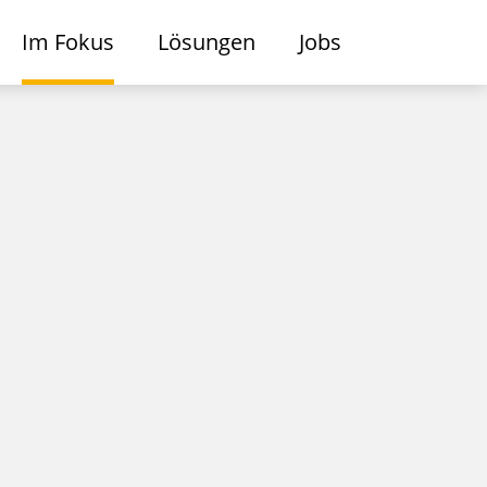
Im Fokus
Lösungen
Jobs