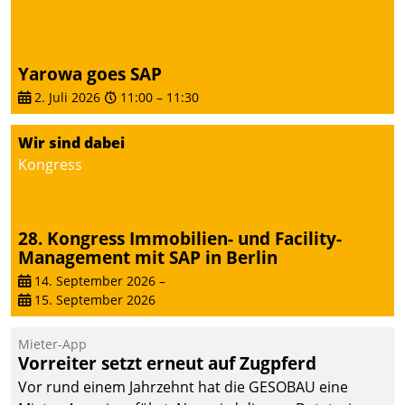
Yarowa goes SAP
2. Juli 2026
11:00
–
11:30
Wir sind dabei
Kongress
28. Kongress Immobilien- und Facility-
Management mit SAP in Berlin
14. September 2026
–
15. September 2026
Mieter-App
Vorreiter setzt erneut auf Zugpferd
Vor rund einem Jahrzehnt hat die GESOBAU eine