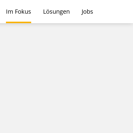
Im Fokus
Lösungen
Jobs