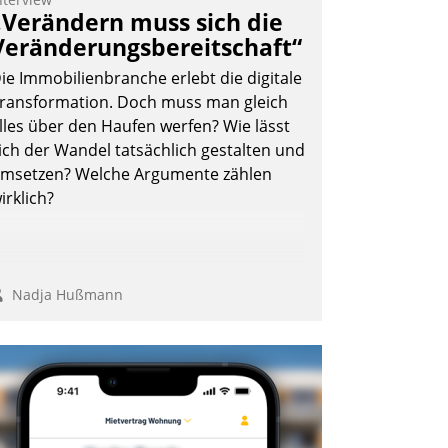
„Verändern muss sich die
Veränderungsbereitschaft“
ie Immobilienbranche erlebt die digitale
ransformation. Doch muss man gleich
lles über den Haufen werfen? Wie lässt
ich der Wandel tatsächlich gestalten und
msetzen? Welche Argumente zählen
irklich?
Nadja Hußmann