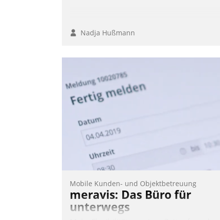
Nadja Hußmann
Mobile Kunden- und Objektbetreuung
meravis: Das Büro für
unterwegs