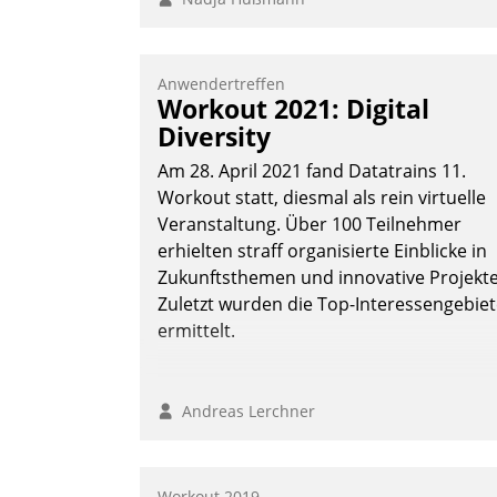
Anwendertreffen
Workout 2021: Digital
Diversity
Am 28. April 2021 fand Datatrains 11.
Workout statt, diesmal als rein virtuelle
Veranstaltung. Über 100 Teilnehmer
erhielten straff organisierte Einblicke in
Zukunftsthemen und innovative Projekte
Zuletzt wurden die Top-Interessengebie
ermittelt.
Andreas Lerchner
Workout 2019