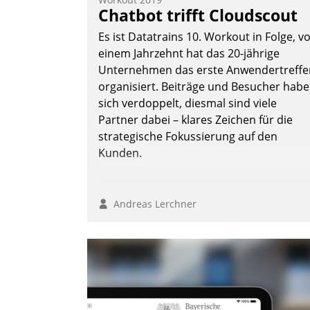
Chatbot trifft Cloudscout
Es ist Datatrains 10. Workout in Folge, v
einem Jahrzehnt hat das 20-jährige
Unternehmen das erste Anwendertreffe
organisiert. Beiträge und Besucher hab
sich verdoppelt, diesmal sind viele
Partner dabei – klares Zeichen für die
strategische Fokussierung auf den
Kunden.
Andreas Lerchner