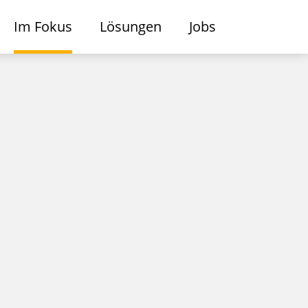
Im Fokus
Lösungen
Jobs