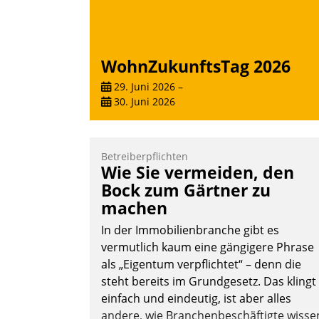
WohnZukunftsTag 2026
29. Juni 2026
–
30. Juni 2026
Betreiberpflichten
Wie Sie vermeiden, den
Bock zum Gärtner zu
machen
In der Immobilienbranche gibt es
vermutlich kaum eine gängigere Phrase
als „Eigentum verpflichtet“ – denn die
steht bereits im Grundgesetz. Das klingt
einfach und eindeutig, ist aber alles
andere, wie Branchenbeschäftigte wisse