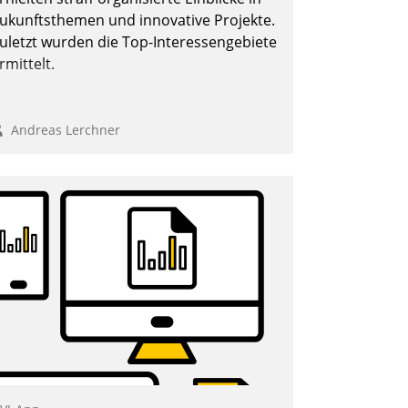
ukunftsthemen und innovative Projekte.
uletzt wurden die Top-Interessengebiete
rmittelt.
Andreas Lerchner