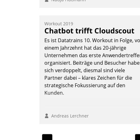
Workout 2019
Chatbot trifft Cloudscout
Es ist Datatrains 10. Workout in Folge, v
einem Jahrzehnt hat das 20-jährige
Unternehmen das erste Anwendertreffe
organisiert. Beiträge und Besucher hab
sich verdoppelt, diesmal sind viele
Partner dabei – klares Zeichen für die
strategische Fokussierung auf den
Kunden.
Andreas Lerchner