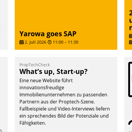
Yarowa goes SAP
2. Juli 2026
11:00
–
11:30
PropTechCheck
What’s up, Start-up?
Eine neue Website führt
innovationsfreudige
Immobilienunternehmen zu passenden
Partnern aus der Proptech-Szene.
Fallbeispiele und Video-Interviews liefern
ein sprechendes Bild der Potenziale und
Fähigkeiten.
n.