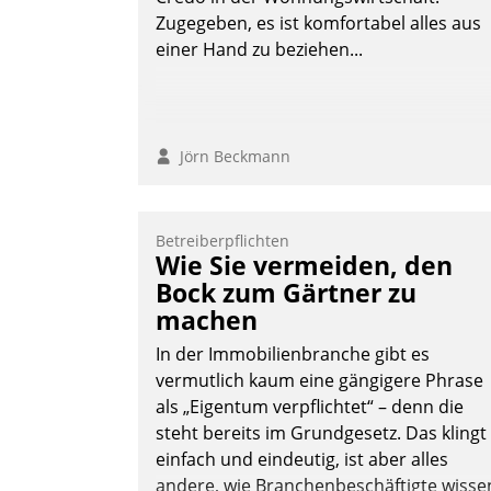
Zugegeben, es ist komfortabel alles aus
einer Hand zu beziehen...
Jörn Beckmann
Betreiberpflichten
Wie Sie vermeiden, den
Bock zum Gärtner zu
machen
In der Immobilienbranche gibt es
vermutlich kaum eine gängigere Phrase
als „Eigentum verpflichtet“ – denn die
steht bereits im Grundgesetz. Das klingt
einfach und eindeutig, ist aber alles
andere, wie Branchenbeschäftigte wisse