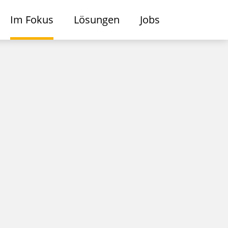
Im Fokus
Lösungen
Jobs