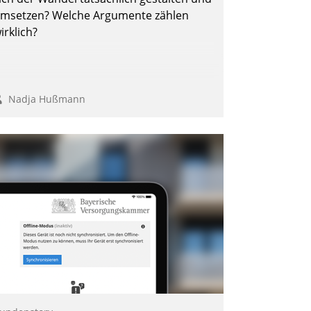
msetzen? Welche Argumente zählen
irklich?
Nadja Hußmann