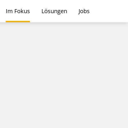
Im Fokus
Lösungen
Jobs