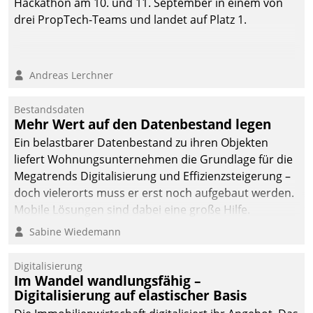
Hackathon am 10. und 11. September in einem von
drei PropTech-Teams und landet auf Platz 1.
Andreas Lerchner
Bestandsdaten
Mehr Wert auf den Datenbestand legen
Ein belastbarer Datenbestand zu ihren Objekten
liefert Wohnungsunternehmen die Grundlage für die
Megatrends Digitalisierung und Effizienzsteigerung –
doch vielerorts muss er erst noch aufgebaut werden.
Mobile Lösungen sind dabei eine große Hilfe.
Sabine Wiedemann
Digitalisierung
Im Wandel wandlungsfähig –
Digitalisierung auf elastischer Basis