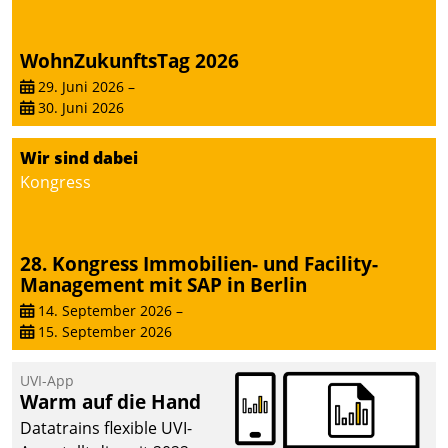
WohnZukunftsTag 2026
29. Juni 2026
–
30. Juni 2026
Wir sind dabei
Kongress
28. Kongress Immobilien- und Facility-
Management mit SAP in Berlin
14. September 2026
–
15. September 2026
UVI-App
Warm auf die Hand
Datatrains flexible UVI-