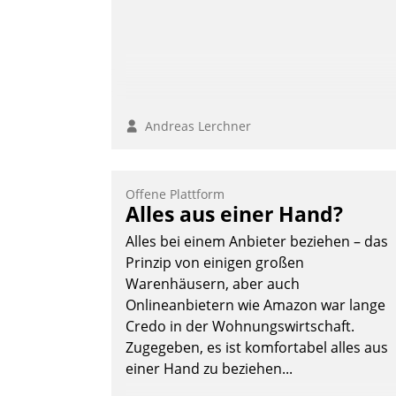
Andreas Lerchner
Andreas Lerchner
Offene Plattform
Alles aus einer Hand?
Alles bei einem Anbieter beziehen – das
Prinzip von einigen großen
Warenhäusern, aber auch
Onlineanbietern wie Amazon war lange
Credo in der Wohnungswirtschaft.
Zugegeben, es ist komfortabel alles aus
einer Hand zu beziehen...