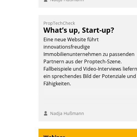
PropTechCheck
What’s up, Start-up?
Eine neue Website führt
innovationsfreudige
Immobilienunternehmen zu passenden
Partnern aus der Proptech-Szene.
Fallbeispiele und Video-Interviews liefer
ein sprechendes Bild der Potenziale und
Fähigkeiten.
Nadja Hußmann