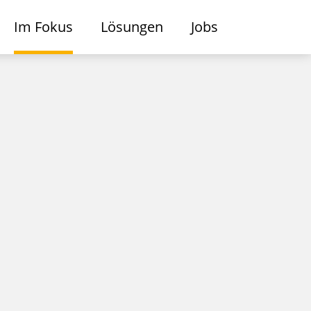
Im Fokus
Lösungen
Jobs