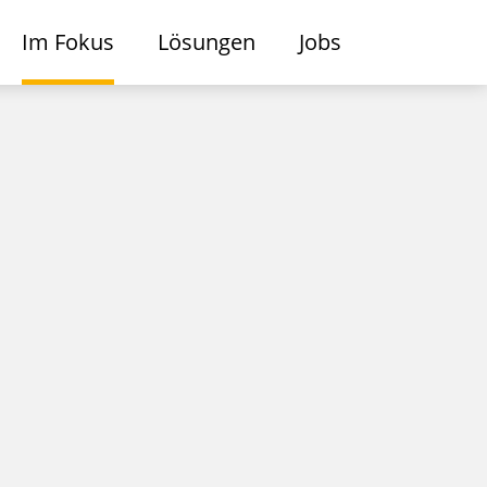
Im Fokus
Lösungen
Jobs