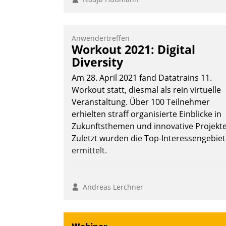
Anwendertreffen
Workout 2021: Digital
Diversity
Am 28. April 2021 fand Datatrains 11.
Workout statt, diesmal als rein virtuelle
Veranstaltung. Über 100 Teilnehmer
erhielten straff organisierte Einblicke in
Zukunftsthemen und innovative Projekte
Zuletzt wurden die Top-Interessengebie
ermittelt.
Andreas Lerchner