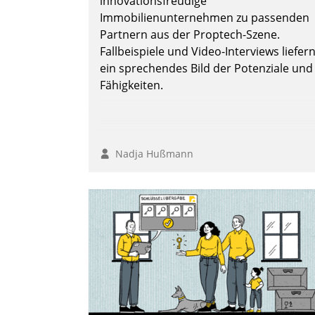
innovationsfreudige
Immobilienunternehmen zu passenden
Partnern aus der Proptech-Szene.
Fallbeispiele und Video-Interviews liefer
ein sprechendes Bild der Potenziale und
Fähigkeiten.
Nadja Hußmann