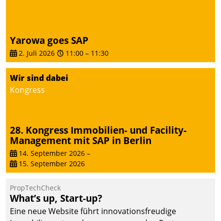
Yarowa goes SAP
2. Juli 2026
11:00
–
11:30
Wir sind dabei
Kongress
28. Kongress Immobilien- und Facility-
Management mit SAP in Berlin
14. September 2026
–
15. September 2026
PropTechCheck
What’s up, Start-up?
Eine neue Website führt innovationsfreudige