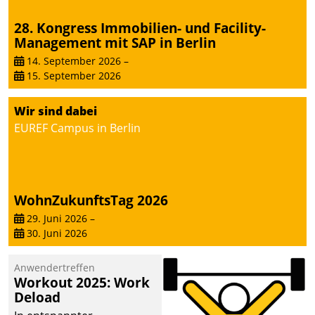
28. Kongress Immobilien- und Facility-
Management mit SAP in Berlin
14. September 2026
–
15. September 2026
Wir sind dabei
EUREF Campus in Berlin
WohnZukunftsTag 2026
29. Juni 2026
–
30. Juni 2026
Anwendertreffen
Workout 2025: Work
Deload