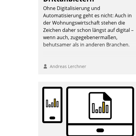
Ohne Digitalisierung und
Automatisierung geht es nicht: Auch in
der Wohnungswirtschaft stehen die
Zeichen daher schon längst auf digital –
wenn auch, zugegebenermaßen,
behutsamer als in anderen Branchen.
Andreas Lerchner