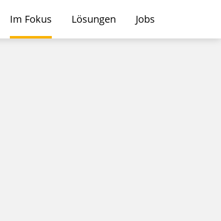
Im Fokus
Lösungen
Jobs