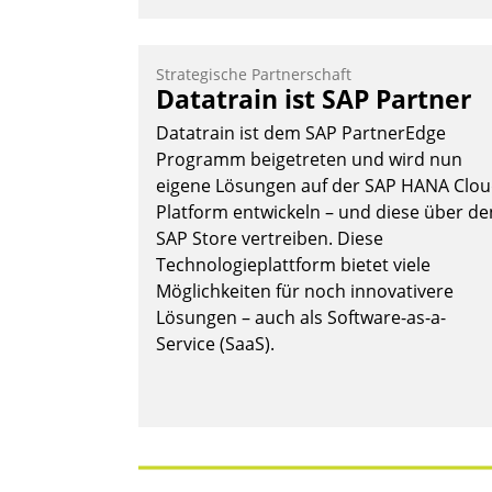
Strategische Partnerschaft
Datatrain ist SAP Partner
Datatrain ist dem SAP PartnerEdge
Programm beigetreten und wird nun
eigene Lösungen auf der SAP HANA Clo
Platform entwickeln – und diese über de
SAP Store vertreiben. Diese
Technologieplattform bietet viele
Möglichkeiten für noch innovativere
Lösungen – auch als Software-as-a-
Service (SaaS).