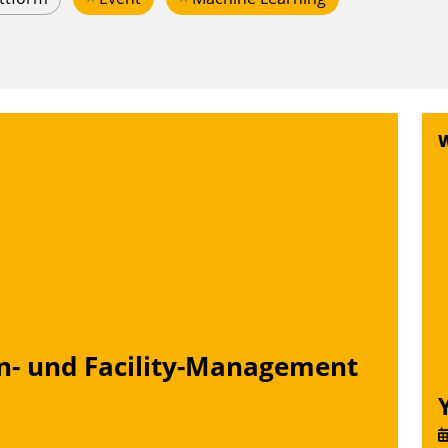
n- und Facility-Management