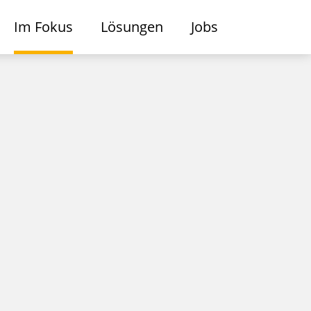
Im Fokus
Lösungen
Jobs