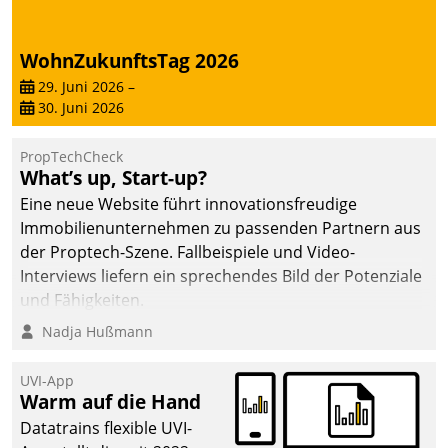
WohnZukunftsTag 2026
29. Juni 2026
–
30. Juni 2026
PropTechCheck
What’s up, Start-up?
Eine neue Website führt innovationsfreudige
Immobilienunternehmen zu passenden Partnern aus
der Proptech-Szene. Fallbeispiele und Video-
Interviews liefern ein sprechendes Bild der Potenziale
und Fähigkeiten.
Nadja Hußmann
UVI-App
Warm auf die Hand
Datatrains flexible UVI-