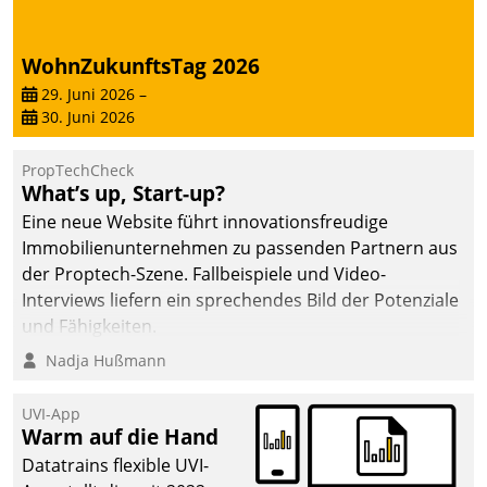
WohnZukunftsTag 2026
29. Juni 2026
–
30. Juni 2026
PropTechCheck
What’s up, Start-up?
Eine neue Website führt innovationsfreudige
Immobilienunternehmen zu passenden Partnern aus
der Proptech-Szene. Fallbeispiele und Video-
Interviews liefern ein sprechendes Bild der Potenziale
und Fähigkeiten.
Nadja Hußmann
UVI-App
Warm auf die Hand
Datatrains flexible UVI-