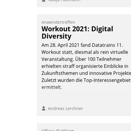
Anwendertreffen
Workout 2021: Digital
Diversity
Am 28. April 2021 fand Datatrains 11.
Workout statt, diesmal als rein virtuelle
Veranstaltung. Über 100 Teilnehmer
erhielten straff organisierte Einblicke in
Zukunftsthemen und innovative Projekte
Zuletzt wurden die Top-Interessengebie
ermittelt.
Andreas Lerchner
Offene Plattform