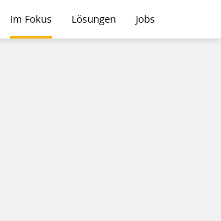
Im Fokus
Lösungen
Jobs