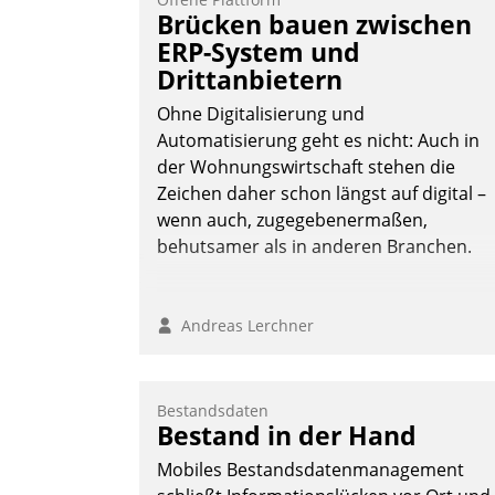
Brücken bauen zwischen
ERP-System und
Drittanbietern
Ohne Digitalisierung und
Automatisierung geht es nicht: Auch in
der Wohnungswirtschaft stehen die
Zeichen daher schon längst auf digital –
wenn auch, zugegebenermaßen,
behutsamer als in anderen Branchen.
Andreas Lerchner
Bestandsdaten
Bestand in der Hand
Mobiles Bestandsdatenmanagement