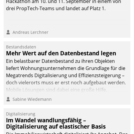
Hackathon am 10. und 11. September in einem von
drei PropTech-Teams und landet auf Platz 1.
Andreas Lerchner
Bestandsdaten
Mehr Wert auf den Datenbestand legen
Ein belastbarer Datenbestand zu ihren Objekten
liefert Wohnungsunternehmen die Grundlage für die
Megatrends Digitalisierung und Effizienzsteigerung –
doch vielerorts muss er erst noch aufgebaut werden.
Mobile Lösungen sind dabei eine große Hilfe.
Sabine Wiedemann
Digitalisierung
Im Wandel wandlungsfähig –
Digitalisierung auf elastischer Basis