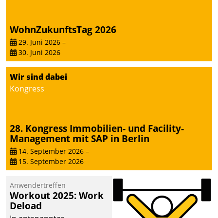
WohnZukunftsTag 2026
29. Juni 2026
–
30. Juni 2026
Wir sind dabei
Kongress
28. Kongress Immobilien- und Facility-
Management mit SAP in Berlin
14. September 2026
–
15. September 2026
Anwendertreffen
Workout 2025: Work
Deload