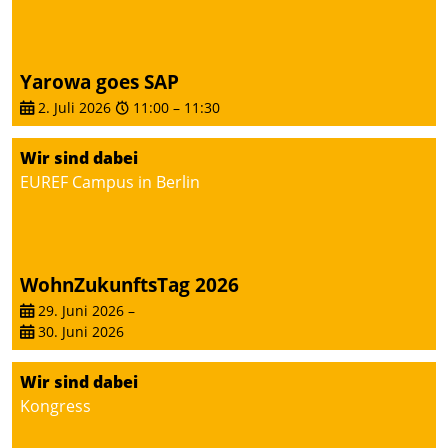
Yarowa goes SAP
2. Juli 2026
11:00
–
11:30
Wir sind dabei
EUREF Campus in Berlin
WohnZukunftsTag 2026
29. Juni 2026
–
30. Juni 2026
Wir sind dabei
Kongress