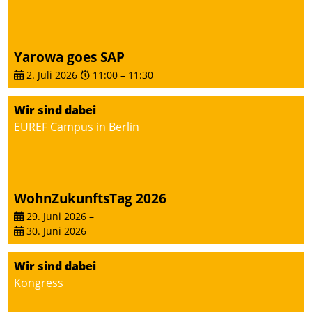
Yarowa goes SAP
2. Juli 2026
11:00
–
11:30
Wir sind dabei
EUREF Campus in Berlin
WohnZukunftsTag 2026
29. Juni 2026
–
30. Juni 2026
Wir sind dabei
Kongress