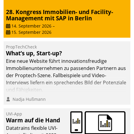
28. Kongress Immobilien- und Facility-
Management mit SAP in Berlin
14. September 2026
–
15. September 2026
PropTechCheck
What’s up, Start-up?
Eine neue Website führt innovationsfreudige
Immobilienunternehmen zu passenden Partnern aus
der Proptech-Szene. Fallbeispiele und Video-
Interviews liefern ein sprechendes Bild der Potenziale
und Fähigkeiten.
Nadja Hußmann
UVI-App
Warm auf die Hand
Datatrains flexible UVI-