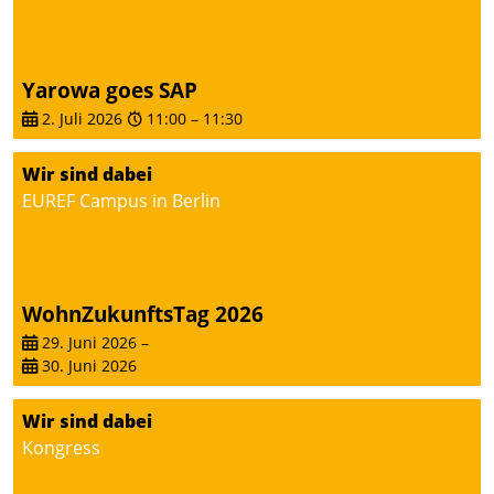
Yarowa goes SAP
2. Juli 2026
11:00
–
11:30
Wir sind dabei
EUREF Campus in Berlin
WohnZukunftsTag 2026
29. Juni 2026
–
30. Juni 2026
Wir sind dabei
Kongress