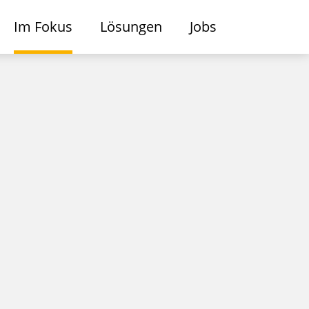
Im Fokus
Lösungen
Jobs