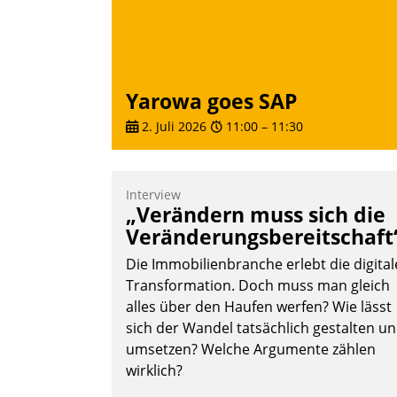
Yarowa goes SAP
2. Juli 2026
11:00
–
11:30
Interview
„Verändern muss sich die
Veränderungsbereitschaft
Die Immobilienbranche erlebt die digital
Transformation. Doch muss man gleich
alles über den Haufen werfen? Wie lässt
sich der Wandel tatsächlich gestalten u
umsetzen? Welche Argumente zählen
wirklich?