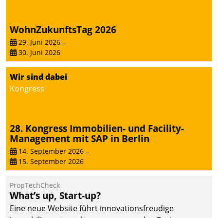
WohnZukunftsTag 2026
29. Juni 2026
–
30. Juni 2026
Wir sind dabei
Kongress
28. Kongress Immobilien- und Facility-
Management mit SAP in Berlin
14. September 2026
–
15. September 2026
PropTechCheck
What’s up, Start-up?
Eine neue Website führt innovationsfreudige