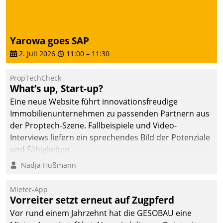
Yarowa goes SAP
2. Juli 2026
11:00
–
11:30
PropTechCheck
What’s up, Start-up?
Eine neue Website führt innovationsfreudige
Immobilienunternehmen zu passenden Partnern aus
der Proptech-Szene. Fallbeispiele und Video-
Interviews liefern ein sprechendes Bild der Potenziale
und Fähigkeiten.
Nadja Hußmann
Mieter-App
Vorreiter setzt erneut auf Zugpferd
Vor rund einem Jahrzehnt hat die GESOBAU eine