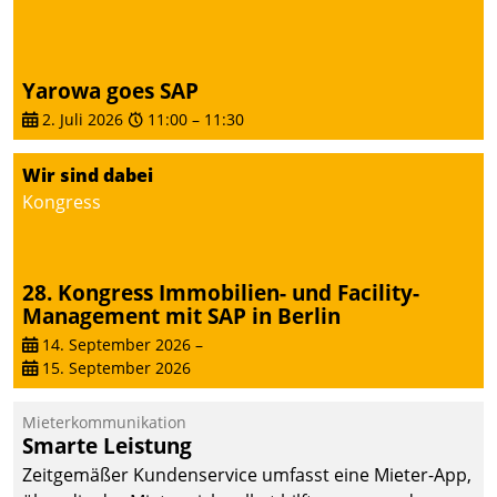
Yarowa goes SAP
2. Juli 2026
11:00
–
11:30
Wir sind dabei
Kongress
28. Kongress Immobilien- und Facility-
Management mit SAP in Berlin
14. September 2026
–
15. September 2026
Mieterkommunikation
Smarte Leistung
Zeitgemäßer Kundenservice umfasst eine Mieter-App,