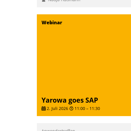
Webinar
Yarowa goes SAP
2. Juli 2026
11:00
–
11:30
Anwendertreffen