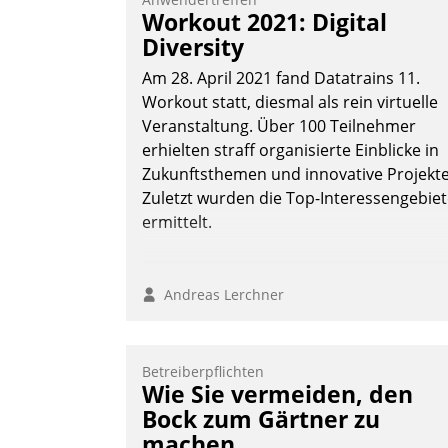
Workout 2021: Digital
Diversity
Am 28. April 2021 fand Datatrains 11.
Workout statt, diesmal als rein virtuelle
Veranstaltung. Über 100 Teilnehmer
erhielten straff organisierte Einblicke in
Zukunftsthemen und innovative Projekte
Zuletzt wurden die Top-Interessengebie
ermittelt.
Andreas Lerchner
Betreiberpflichten
Wie Sie vermeiden, den
Bock zum Gärtner zu
machen