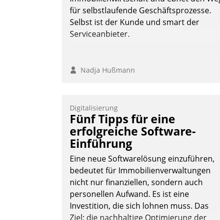
für selbstlaufende Geschäftsprozesse.
Selbst ist der Kunde und smart der
Serviceanbieter.
Nadja Hußmann
Digitalisierung
Fünf Tipps für eine
erfolgreiche Software-
Einführung
Eine neue Softwarelösung einzuführen,
bedeutet für Immobilienverwaltungen
nicht nur finanziellen, sondern auch
personellen Aufwand. Es ist eine
Investition, die sich lohnen muss. Das
Ziel: die nachhaltige Optimierung der