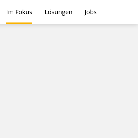
Im Fokus
Lösungen
Jobs