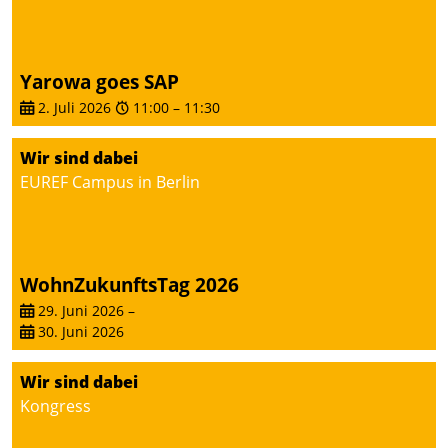
Yarowa goes SAP
2. Juli 2026
11:00
–
11:30
Wir sind dabei
EUREF Campus in Berlin
WohnZukunftsTag 2026
29. Juni 2026
–
30. Juni 2026
Wir sind dabei
Kongress