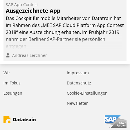
SAP App Contest
Ausgezeichnete App
Das Cockpit für mobile Mitarbeiter von Datatrain hat
im Rahmen des „MEE SAP Cloud Platform App Contest
2018“ eine Auszeichnung erhalten. Im Frühjahr 2019
nahm der Berliner SAP-Partner sie persönlich
entgegen.
Andreas Lerchner
Wir
Impressum
Im Fokus
Datenschutz
Lösungen
Cookie-Einstellungen
Newsletter
Datatrain