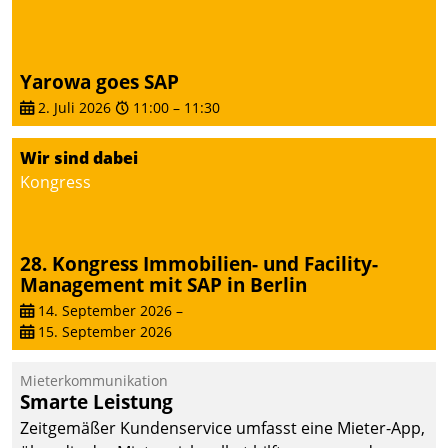
Yarowa goes SAP
2. Juli 2026
11:00
–
11:30
Wir sind dabei
Kongress
28. Kongress Immobilien- und Facility-
Management mit SAP in Berlin
14. September 2026
–
15. September 2026
Mieterkommunikation
Smarte Leistung
Zeitgemäßer Kundenservice umfasst eine Mieter-App,