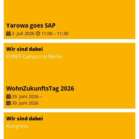
Yarowa goes SAP
2. Juli 2026
11:00
–
11:30
Wir sind dabei
EUREF Campus in Berlin
WohnZukunftsTag 2026
29. Juni 2026
–
30. Juni 2026
Wir sind dabei
Kongress