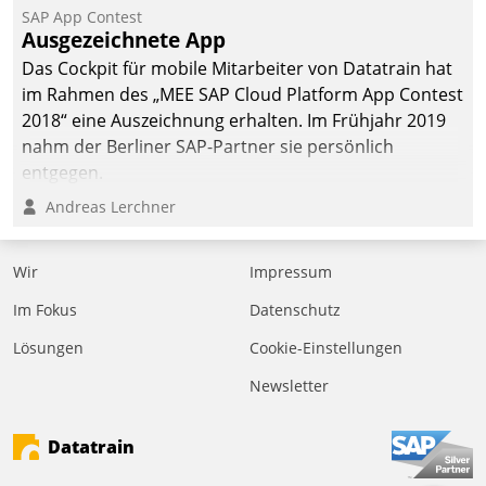
SAP App Contest
Ausgezeichnete App
Das Cockpit für mobile Mitarbeiter von Datatrain hat
im Rahmen des „MEE SAP Cloud Platform App Contest
2018“ eine Auszeichnung erhalten. Im Frühjahr 2019
nahm der Berliner SAP-Partner sie persönlich
entgegen.
Andreas Lerchner
Wir
Impressum
Im Fokus
Datenschutz
Lösungen
Cookie-Einstellungen
Newsletter
Datatrain