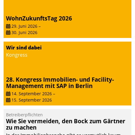
WohnZukunftsTag 2026
29. Juni 2026
–
30. Juni 2026
Wir sind dabei
Kongress
28. Kongress Immobilien- und Facility-
Management mit SAP in Berlin
14. September 2026
–
15. September 2026
Betreiberpflichten
Wie Sie vermeiden, den Bock zum Gärtner
zu machen