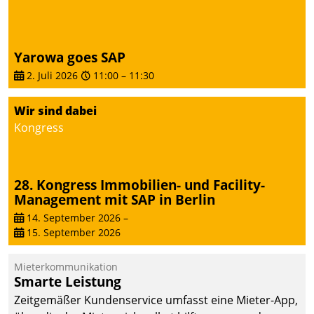
Yarowa goes SAP
2. Juli 2026
11:00
–
11:30
Wir sind dabei
Kongress
28. Kongress Immobilien- und Facility-
Management mit SAP in Berlin
14. September 2026
–
15. September 2026
Mieterkommunikation
Smarte Leistung
Zeitgemäßer Kundenservice umfasst eine Mieter-App,