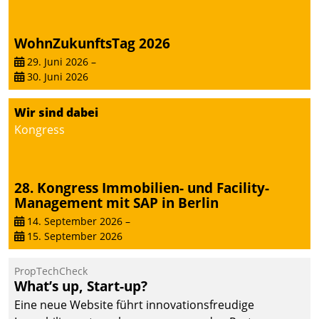
WohnZukunftsTag 2026
29. Juni 2026
–
30. Juni 2026
Wir sind dabei
Kongress
28. Kongress Immobilien- und Facility-
Management mit SAP in Berlin
14. September 2026
–
15. September 2026
PropTechCheck
What’s up, Start-up?
Eine neue Website führt innovationsfreudige