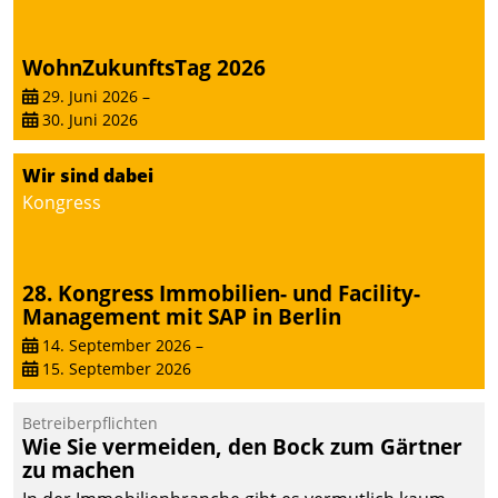
WohnZukunftsTag 2026
29. Juni 2026
–
30. Juni 2026
Wir sind dabei
Kongress
28. Kongress Immobilien- und Facility-
Management mit SAP in Berlin
14. September 2026
–
15. September 2026
Betreiberpflichten
Wie Sie vermeiden, den Bock zum Gärtner
zu machen